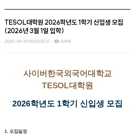
TESOL대학원 2026학년도 1학기 신입생 모집
(2026년 3월 1일 입학)
2025-09-01 00:00:00.0
36916
사이버한국외국어대학교
TESOL
대학원
2026
학년도 1
학기 신입생 모집
1.
모집일정