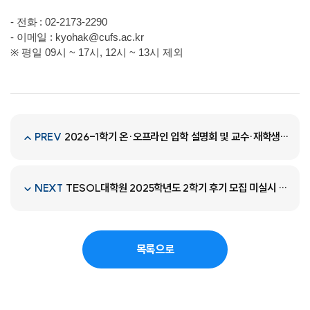
-
전화
: 02-2173-2290
-
이메일
: kyohak@cufs.ac.kr
※ 평일 09시 ~ 17시, 12시 ~ 13시 제외
2026-1학기 온·오프라인 입학 설명회 및 교수·재학생과의 심층 입학 상담
PREV
TESOL대학원 2025학년도 2학기 후기 모집 미실시 안내
NEXT
목록으로