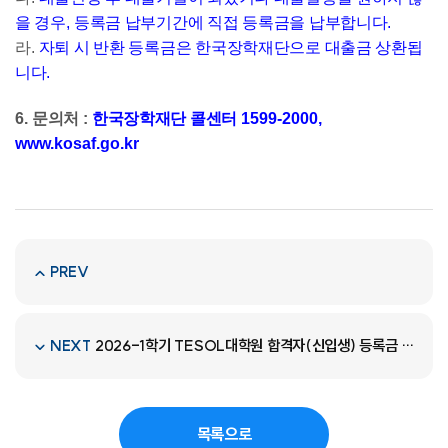
을 경우
,
등록금 납부기간에 직접 등록금을 납부합니다
.
라
.
자퇴 시 반환 등록금은 한국장학재단으로 대출금 상환됩
니다
.
6.
문의처
:
한국장학재단 콜센터
1599-2000,
www.kosaf.go.kr
PREV
2026-1학기 TESOL대학원 합격자(신입생) 등록금 납부 및 수강신청 안내
NEXT
목록으로