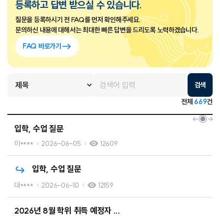
등록하고 답변 받으실 수 있습니다.
질문을 등록하시기 전 FAQ를 먼저 확인해주세요.
문의하신 내용에 대해서는 최대한 빠른 답변을 드리도록 노력하겠습니다.
FAQ 바로가기
검색
전체
669
건
입학, 수업 질문
이****
2026-06-05
12609
입학, 수업 질문
대****
2026-06-10
12159
2026년 8월 학위 취득 예정자 ...